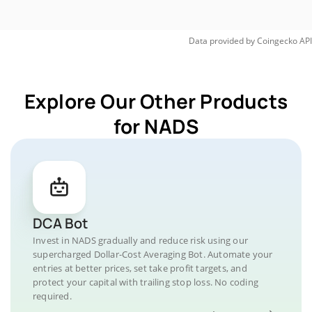
Data provided by
Coingecko
API
Explore Our Other Products
for NADS
DCA Bot
Invest in NADS gradually and reduce risk using our
supercharged Dollar-Cost Averaging Bot. Automate your
entries at better prices, set take profit targets, and
protect your capital with trailing stop loss. No coding
required.