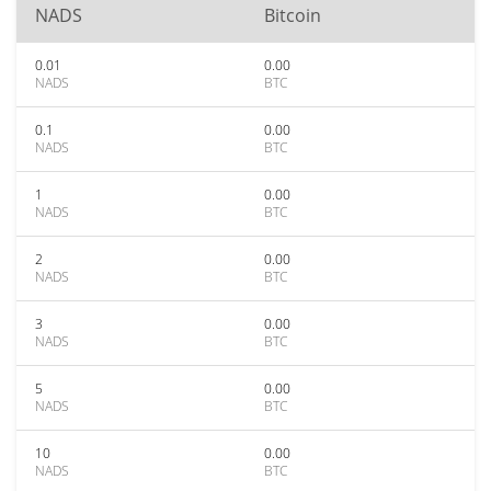
NADS
Bitcoin
0.01
0.00
NADS
BTC
0.1
0.00
NADS
BTC
1
0.00
NADS
BTC
2
0.00
NADS
BTC
3
0.00
NADS
BTC
5
0.00
NADS
BTC
10
0.00
NADS
BTC