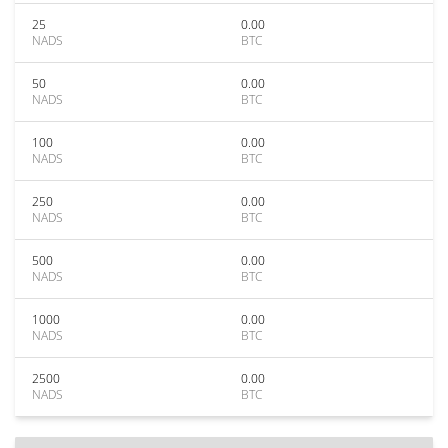
25
0.00
NADS
BTC
50
0.00
NADS
BTC
100
0.00
NADS
BTC
250
0.00
NADS
BTC
500
0.00
NADS
BTC
1000
0.00
NADS
BTC
2500
0.00
NADS
BTC