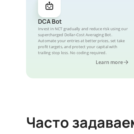
DCA Bot
Invest in NCT gradually and reduce risk using our
supercharged Dollar-Cost Averaging Bot.
Automate your entries at better prices, set take
profit targets, and protect your capital with
trailing stop loss. No coding required.
Learn more
Часто задава