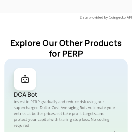
Data provided by
Coingecko
API
Explore Our Other Products
for PERP
DCA Bot
Invest in PERP gradually and reduce risk using our
supercharged Dollar-Cost Averaging Bot. Automate your
entries at better prices, set take profit targets, and
protect your capital with trailing stop loss. No coding
required.