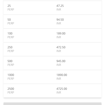
25
47.25
PERP
INR
50
94.50
PERP
INR
100
189.00
PERP
INR
250
472.50
PERP
INR
500
945.00
PERP
INR
1000
1890.00
PERP
INR
2500
4725.00
PERP
INR