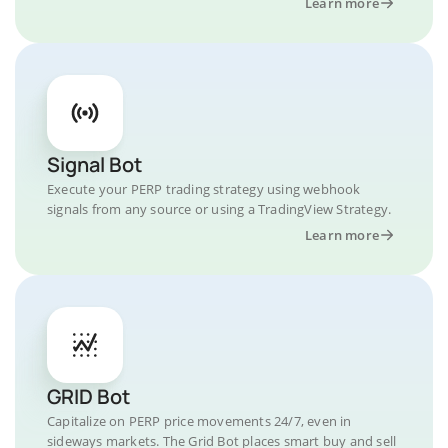
Learn more
Signal Bot
Execute your PERP trading strategy using webhook
signals from any source or using a TradingView Strategy.
Learn more
GRID Bot
Capitalize on PERP price movements 24/7, even in
sideways markets. The Grid Bot places smart buy and sell