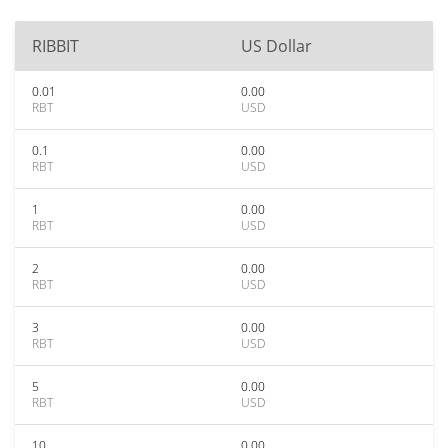
RIBBIT
US Dollar
0.01
0.00
RBT
USD
0.1
0.00
RBT
USD
1
0.00
RBT
USD
2
0.00
RBT
USD
3
0.00
RBT
USD
5
0.00
RBT
USD
10
0.00