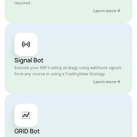
required.
Learn more
Signal Bot
Execute your RBT trading strategy using webhook signals
from any source or using a TradingView Strategy.
Learn more
GRID Bot