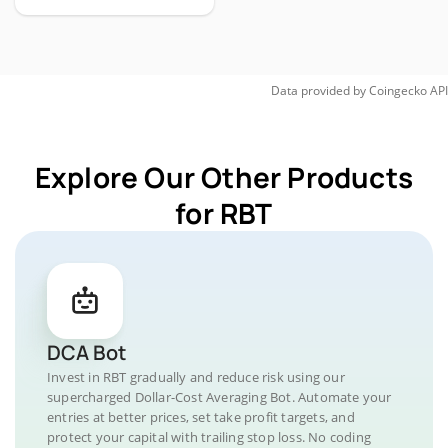
Data provided by
Coingecko
API
Explore Our Other Products
for RBT
DCA Bot
Invest in RBT gradually and reduce risk using our
supercharged Dollar-Cost Averaging Bot. Automate your
entries at better prices, set take profit targets, and
protect your capital with trailing stop loss. No coding