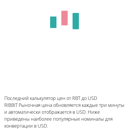
Последний калькулятор цен от RBT до USD
RIBBIT Рыночная цена обновляется каждые три минуты
и автоматически отображается в USD. Ниже
приведены наиболее популярные номиналы для
конвертации в USD.