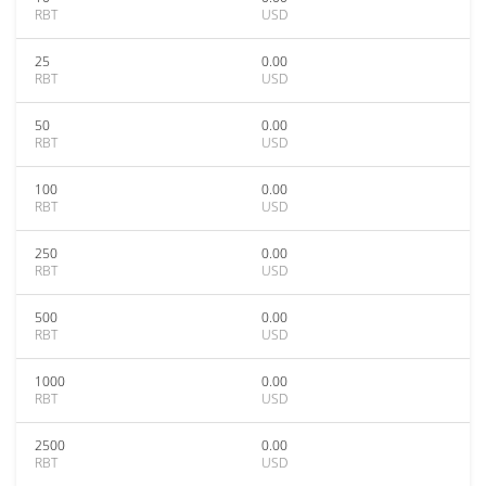
RBT
USD
25
0.00
RBT
USD
50
0.00
RBT
USD
100
0.00
RBT
USD
250
0.00
RBT
USD
500
0.00
RBT
USD
1000
0.00
RBT
USD
2500
0.00
RBT
USD