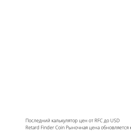
Последний калькулятор цен от RFC до USD
Retard Finder Coin Рыночная цена обновляетс