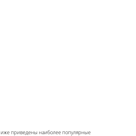
. Ниже приведены наиболее популярные