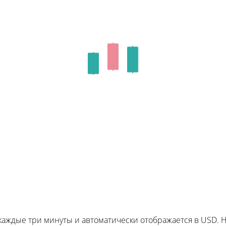
я каждые три минуты и автоматически отображается в USD