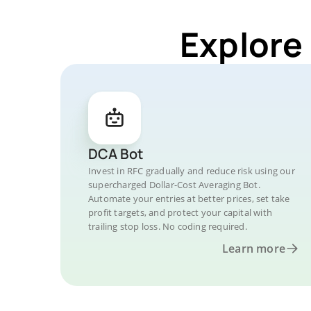
Explore
DCA Bot
Invest in RFC gradually and reduce risk using our
supercharged Dollar-Cost Averaging Bot.
Automate your entries at better prices, set take
profit targets, and protect your capital with
trailing stop loss. No coding required.
Learn more