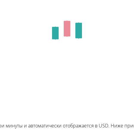
три минуты и автоматически отображается в USD. Ниже п