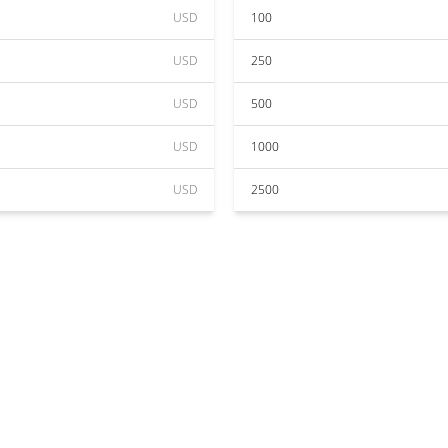
USD
100
USD
250
USD
500
USD
1000
USD
2500