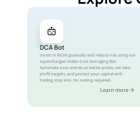
DCA Bot
Invest in RION gradually and reduce risk using our
supercharged Dollar-Cost Averaging Bot.
Automate your entries at better prices, set take
profit targets, and protect your capital with
trailing stop loss. No coding required.
Learn more