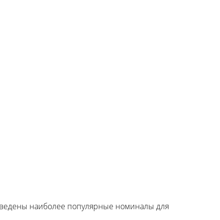
риведены наиболее популярные номиналы для