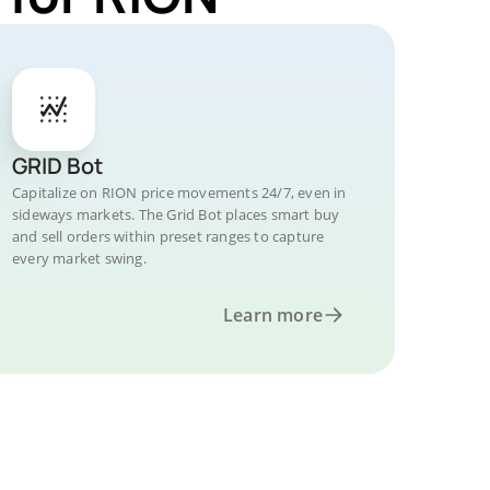
GRID Bot
Capitalize on RION price movements 24/7, even in
sideways markets. The Grid Bot places smart buy
and sell orders within preset ranges to capture
every market swing.
Learn more