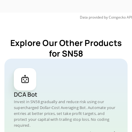
Data provided by
Coingecko
API
Explore Our Other Products
for SN58
DCA Bot
Invest in SN58 gradually and reduce risk using our
supercharged Dollar-Cost Averaging Bot. Automate your
entries at better prices, set take profit targets, and
protect your capital with trailing stop loss. No coding
required.