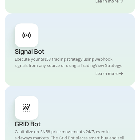
Learn more
Signal Bot
Execute your SN58 trading strategy using webhook
signals from any source or using a TradingView Strategy.
Learn more
GRID Bot
Capitalize on SN58 price movements 24/7, even in
sideways markets. The Grid Bot places smart buy and sell