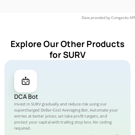
Data provided by
Coingecko
API
Explore Our Other Products
for SURV
DCA Bot
Invest in SURV gradually and reduce risk using our
supercharged Dollar-Cost Averaging Bot. Automate your
entries at better prices, set take profit targets, and
protect your capital with trailing stop loss. No coding
required.