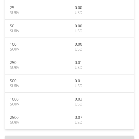
25
0.00
SURV
USD
50
0.00
SURV
USD
100
0.00
SURV
USD
250
0.01
SURV
USD
500
0.01
SURV
USD
1000
0.03
SURV
USD
2500
0.07
SURV
USD