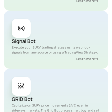
Learn more
Signal Bot
Execute your SURV trading strategy using webhook
signals from any source or using a TradingView Strategy.
Learn more
GRID Bot
Capitalize on SURV price movements 24/7, even in
sideways markets. The Grid Bot places smart buy and sell