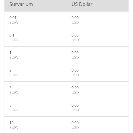
Survarium
US Dollar
0.01
0.00
SURV
USD
0.1
0.00
SURV
USD
1
0.00
SURV
USD
2
0.00
SURV
USD
3
0.00
SURV
USD
5
0.00
SURV
USD
10
0.00
SURV
USD