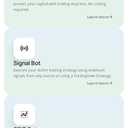
protect your capital with trailing stop loss. No coding
required.
Learn more
Signal Bot
Execute your SUSHI trading strategy using webhook
signals from any source or using a TradingView Strategy.
Learn more