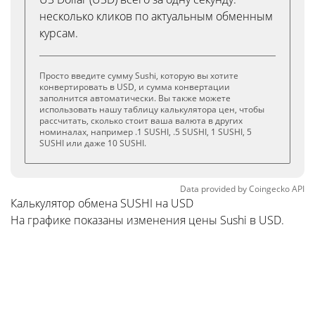
несколько кликов по актуальным обменным
курсам.
Просто введите сумму Sushi, которую вы хотите
конвертировать в USD, и сумма конвертации
заполнится автоматически. Вы также можете
использовать нашу таблицу калькулятора цен, чтобы
рассчитать, сколько стоит ваша валюта в других
номиналах, например .1 SUSHI, .5 SUSHI, 1 SUSHI, 5
SUSHI или даже 10 SUSHI.
Data provided by
Coingecko
API
Калькулятор обмена SUSHI на USD
На графике показаны изменения цены Sushi в USD.