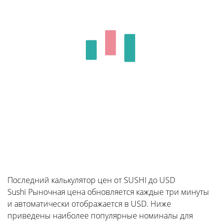
Последний калькулятор цен от SUSHI до USD
Sushi Рыночная цена обновляется каждые три минуты
и автоматически отображается в USD. Ниже
приведены наиболее популярные номиналы для