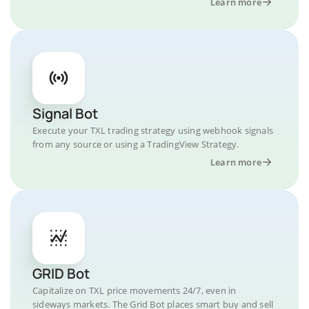
Learn more
Signal Bot
Execute your TXL trading strategy using webhook signals
from any source or using a TradingView Strategy.
Learn more
GRID Bot
Capitalize on TXL price movements 24/7, even in
sideways markets. The Grid Bot places smart buy and sell