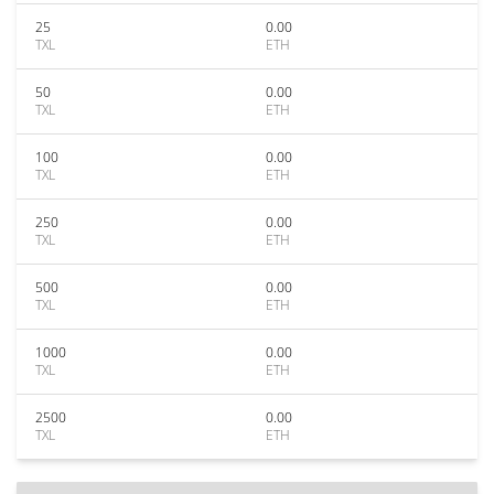
25
0.00
TXL
ETH
50
0.00
TXL
ETH
100
0.00
TXL
ETH
250
0.00
TXL
ETH
500
0.00
TXL
ETH
1000
0.00
TXL
ETH
2500
0.00
TXL
ETH