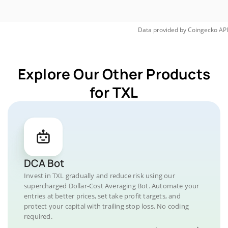
Data provided by
Coingecko
API
Explore Our Other Products
for TXL
DCA Bot
Invest in TXL gradually and reduce risk using our
supercharged Dollar-Cost Averaging Bot. Automate your
entries at better prices, set take profit targets, and
protect your capital with trailing stop loss. No coding
required.