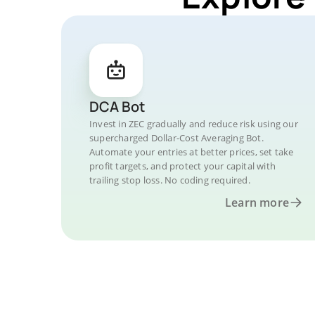
DCA Bot
Invest in ZEC gradually and reduce risk using our
supercharged Dollar-Cost Averaging Bot.
Automate your entries at better prices, set take
profit targets, and protect your capital with
trailing stop loss. No coding required.
Learn more