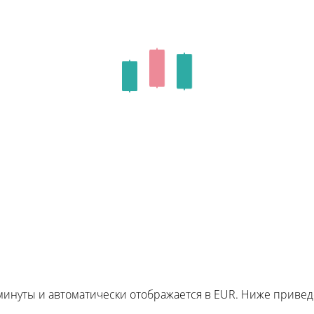
 минуты и автоматически отображается в EUR. Ниже прив