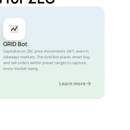
GRID Bot
Capitalize on ZEC price movements 24/7, even in
sideways markets. The Grid Bot places smart buy
and sell orders within preset ranges to capture
every market swing.
Learn more