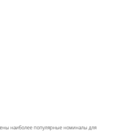
едены наиболее популярные номиналы для