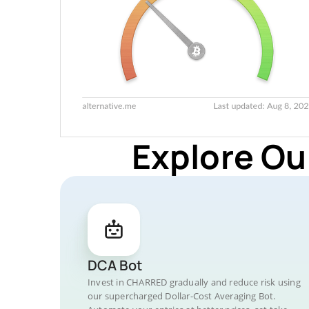
Explore Ou
DCA Bot
Invest in CHARRED gradually and reduce risk using
our supercharged Dollar-Cost Averaging Bot.