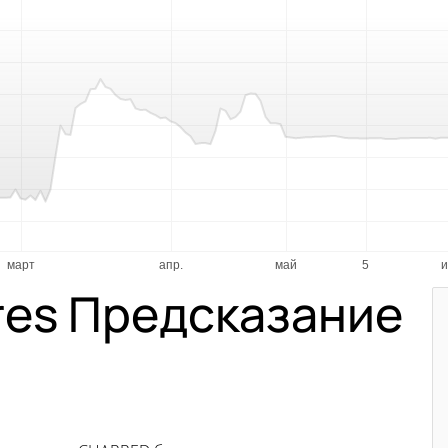
res Предсказание