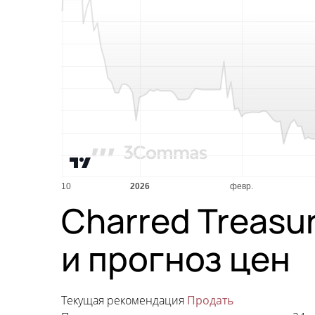
Charred Treasu
и прогноз цен
Текущая рекомендация
Продать