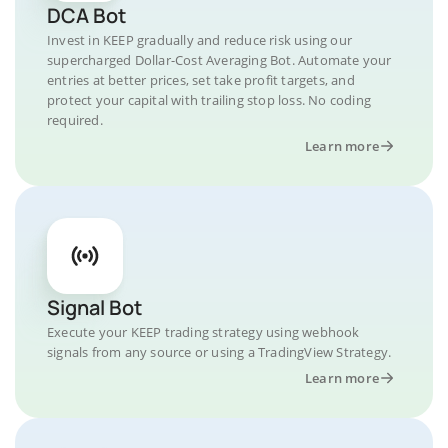
DCA Bot
Invest in KEEP gradually and reduce risk using our
supercharged Dollar-Cost Averaging Bot. Automate your
entries at better prices, set take profit targets, and
protect your capital with trailing stop loss. No coding
required.
Learn more
Signal Bot
Execute your KEEP trading strategy using webhook
signals from any source or using a TradingView Strategy.
Learn more