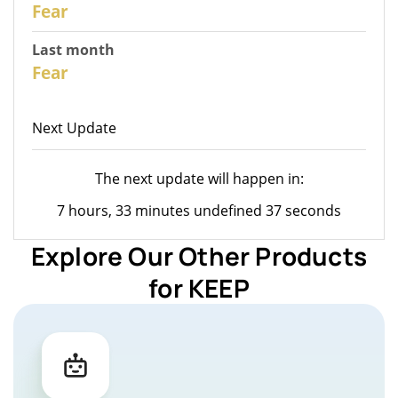
28
Fear
Last month
27
Fear
Next Update
The next update will happen in:
7 hours, 33 minutes undefined 37 seconds
Explore Our Other Products
for KEEP