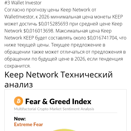
#3 Wallet Investor
Согласно прогнозу цены Keep Network от
WalletInvestor, к 2026 минимальная цена монеты KEEP
может достичь $0,015285693 при средней цене Keep
Network $0,016013698. Максимальная цена Keep
Network KEEP будет составлять около $0,016741704, что
ниже текущей цены. Текущее предложение в
обращении также может отличаться от предложения в
обращении по будущей цене в 2026, если тенденция
сохранится.
Keep Network Технический
анализ