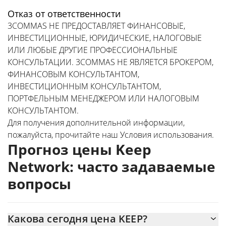
Отказ от ответственности
3COMMAS НЕ ПРЕДОСТАВЛЯЕТ ФИНАНСОВЫЕ,
ИНВЕСТИЦИОННЫЕ, ЮРИДИЧЕСКИЕ, НАЛОГОВЫЕ
ИЛИ ЛЮБЫЕ ДРУГИЕ ПРОФЕССИОНАЛЬНЫЕ
КОНСУЛЬТАЦИИ. 3COMMAS НЕ ЯВЛЯЕТСЯ БРОКЕРОМ,
ФИНАНСОВЫМ КОНСУЛЬТАНТОМ,
ИНВЕСТИЦИОННЫМ КОНСУЛЬТАНТОМ,
ПОРТФЕЛЬНЫМ МЕНЕДЖЕРОМ ИЛИ НАЛОГОВЫМ
КОНСУЛЬТАНТОМ.
Для получения дополнительной информации,
пожалуйста, прочитайте наш
Условия использования
.
Прогноз цены Keep
Network: часто задаваемые
вопросы
Какова сегодня цена KEEP?