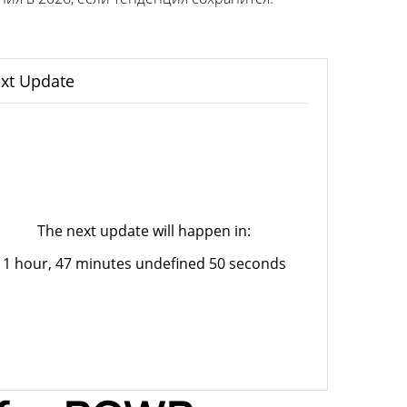
xt Update
The next update will happen in:
1 hour, 47 minutes undefined 50 seconds