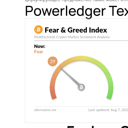
Powerledger Те