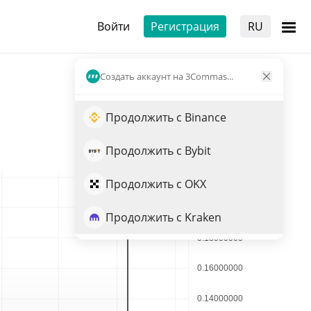
Войти
Регистрация
RU
Создать аккаунт на 3Commas...
Продолжить с Binance
Продолжить с Bybit
Продолжить с OKX
Продолжить с Kraken