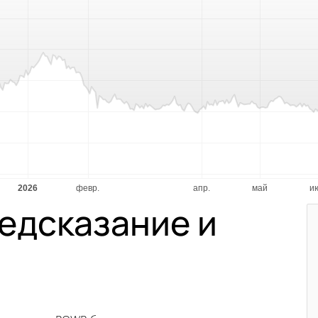
едсказание и