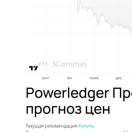
Powerledger Пр
прогноз цен
Текущая рекомендация
Купить