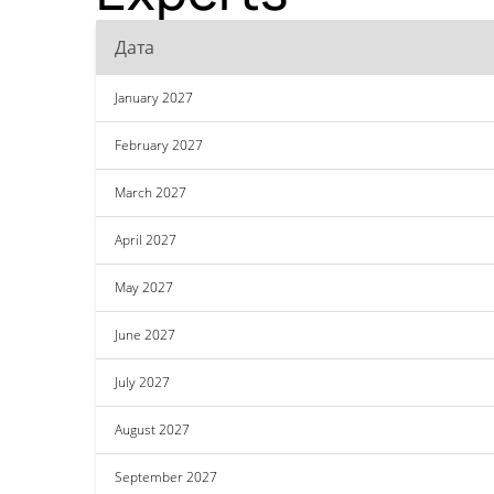
Дата
January 2027
February 2027
March 2027
April 2027
May 2027
June 2027
July 2027
August 2027
September 2027