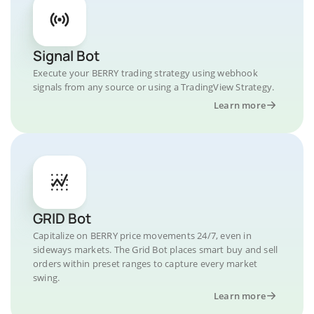
Signal Bot
Execute your BERRY trading strategy using webhook
signals from any source or using a TradingView Strategy.
Learn more
GRID Bot
Capitalize on BERRY price movements 24/7, even in
sideways markets. The Grid Bot places smart buy and sell
orders within preset ranges to capture every market
swing.
Learn more