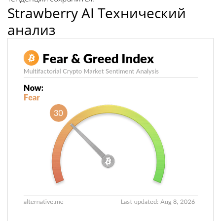
Strawberry AI Технический
анализ