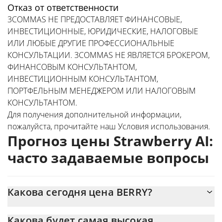
Отказ от ответственности
3COMMAS НЕ ПРЕДОСТАВЛЯЕТ ФИНАНСОВЫЕ,
ИНВЕСТИЦИОННЫЕ, ЮРИДИЧЕСКИЕ, НАЛОГОВЫЕ
ИЛИ ЛЮБЫЕ ДРУГИЕ ПРОФЕССИОНАЛЬНЫЕ
КОНСУЛЬТАЦИИ. 3COMMAS НЕ ЯВЛЯЕТСЯ БРОКЕРОМ,
ФИНАНСОВЫМ КОНСУЛЬТАНТОМ,
ИНВЕСТИЦИОННЫМ КОНСУЛЬТАНТОМ,
ПОРТФЕЛЬНЫМ МЕНЕДЖЕРОМ ИЛИ НАЛОГОВЫМ
КОНСУЛЬТАНТОМ.
Для получения дополнительной информации,
пожалуйста, прочитайте наш
Условия использования
.
Прогноз цены Strawberry AI:
часто задаваемые вопросы
Какова сегодня цена BERRY?
Сегодня Strawberry AI (BERRY) торгуется по цене $0,00431269
Какова будет самая высокая