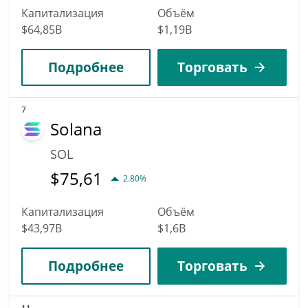
Капитализация
Объём
$64,85B
$1,19B
Подробнее
Торговать
7
Solana
SOL
$
75,61
2.80%
Капитализация
Объём
$43,97B
$1,6B
Подробнее
Торговать