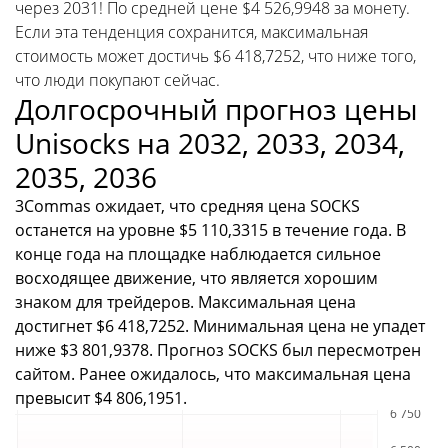
через 2031! По средней цене $4 526,9948 за монету.
Если эта тенденция сохранится, максимальная
стоимость может достичь $6 418,7252, что ниже того,
что люди покупают сейчас.
Долгосрочный прогноз цены
Unisocks на 2032, 2033, 2034,
2035, 2036
3Commas ожидает, что средняя цена SOCKS
останется на уровне $5 110,3315 в течение года. В
конце года на площадке наблюдается сильное
восходящее движение, что является хорошим
знаком для трейдеров. Максимальная цена
достигнет $6 418,7252. Минимальная цена не упадет
ниже $3 801,9378. Прогноз SOCKS был пересмотрен
сайтом. Ранее ожидалось, что максимальная цена
превысит $4 806,1951.