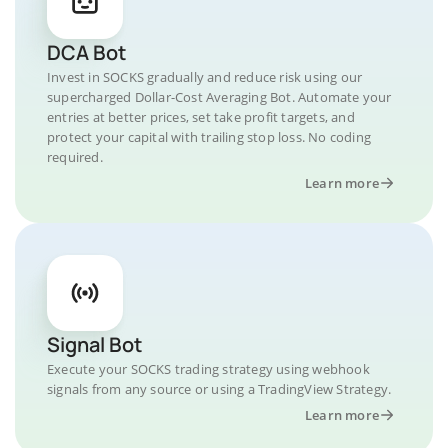
DCA Bot
Invest in SOCKS gradually and reduce risk using our
supercharged Dollar-Cost Averaging Bot. Automate your
entries at better prices, set take profit targets, and
protect your capital with trailing stop loss. No coding
required.
Learn more
Signal Bot
Execute your SOCKS trading strategy using webhook
signals from any source or using a TradingView Strategy.
Learn more