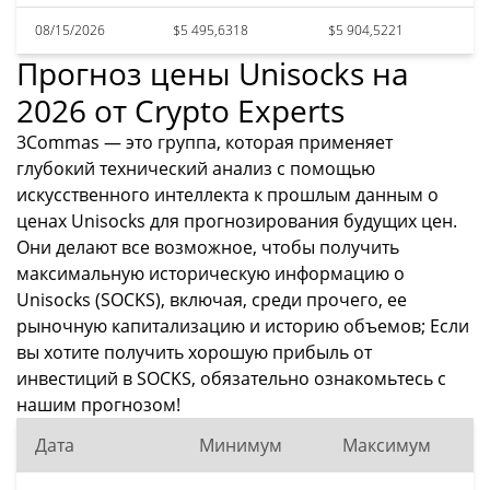
08/15/2026
$5 495,6318
$5 904,5221
Прогноз цены Unisocks на
2026 от Crypto Experts
3Commas — это группа, которая применяет
глубокий технический анализ с помощью
искусственного интеллекта к прошлым данным о
ценах Unisocks для прогнозирования будущих цен.
Они делают все возможное, чтобы получить
максимальную историческую информацию о
Unisocks (SOCKS), включая, среди прочего, ее
рыночную капитализацию и историю объемов; Если
вы хотите получить хорошую прибыль от
инвестиций в SOCKS, обязательно ознакомьтесь с
нашим прогнозом!
Дата
Минимум
Максимум