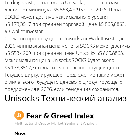
TradingBeasts, цена токена Unisocks, по прогнозам,
достигнет минимума $5 553,4209 через 2026. Цена
SOCKS может достичь максимального уровня
$6 178,3517 при средней торговой цене $5 865,8863.
#3 Wallet Investor
Согласно прогнозу цены Unisocks от WalletInvestor, к
2026 минимальная цена монеты SOCKS может достичь
$5 553,4209 при средней цене Unisocks $5 865,8863.
Максимальная цена Unisocks SOCKS будет около
$6 178,3517, что значительно выше текущей цены.
Текущее циркулирующее предложение также может
отличаться от будущего ценового циркулирующего
предложения в 2026, если тенденция сохранится.
Unisocks Технический анализ