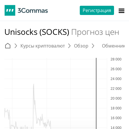
Регистрация
Unisocks (SOCKS)
Прогноз цен
Курсы криптовалют
Обзор
Обменники 