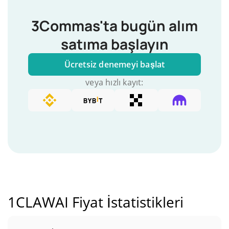
3Commas'ta bugün alım
satıma başlayın
Ücretsiz denemeyi başlat
veya hızlı kayıt:
1CLAWAI Fiyat İstatistikleri