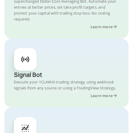
supercharged Dollar-Cost Averaging Bot. Automate your
entries at better prices, set take profit targets, and
protect your capital with trailing stop loss. No coding
required.
Learn more
Signal Bot
Execute your 1CLAWAI trading strategy using webhook
signals from any source or using a TradingView Strategy.
Learn more