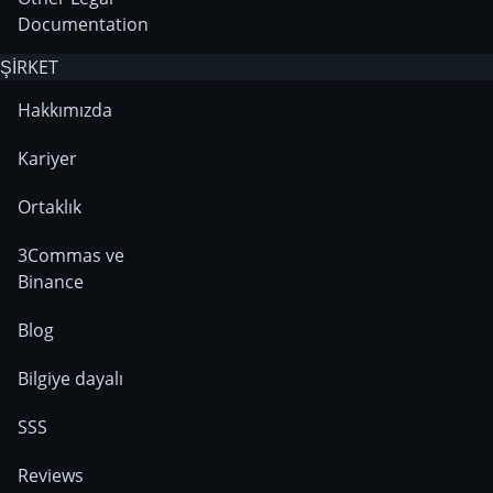
Documentation
ŞİRKET
Hakkımızda
Kariyer
Ortaklık
3Commas ve
Binance
Blog
Bilgiye dayalı
SSS
Reviews