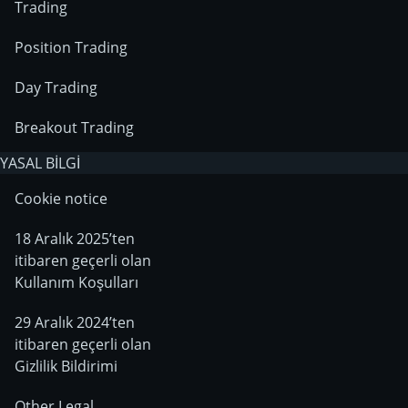
Trading
Position Trading
Day Trading
Breakout Trading
YASAL BİLGİ
Cookie notice
18 Aralık 2025’ten
itibaren geçerli olan
Kullanım Koşulları
29 Aralık 2024’ten
itibaren geçerli olan
Gizlilik Bildirimi
Other Legal