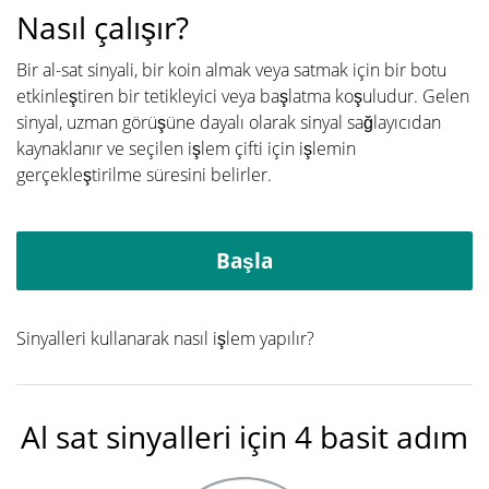
Nasıl çalışır?
Bir al-sat sinyali, bir koin almak veya satmak için bir botu
etkinleştiren bir tetikleyici veya başlatma koşuludur. Gelen
sinyal, uzman görüşüne dayalı olarak sinyal sağlayıcıdan
kaynaklanır ve seçilen işlem çifti için işlemin
gerçekleştirilme süresini belirler.
Başla
Sinyalleri kullanarak nasıl işlem yapılır?
Al sat sinyalleri için 4 basit adım