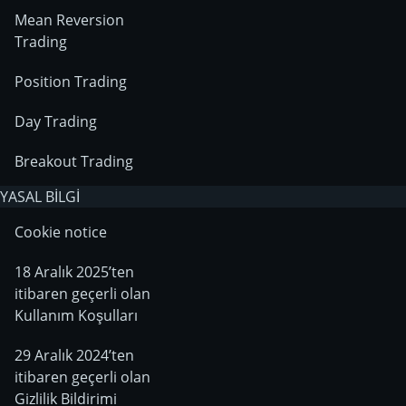
Mean Reversion
Trading
Position Trading
Day Trading
Breakout Trading
YASAL BİLGİ
Cookie notice
18 Aralık 2025’ten
itibaren geçerli olan
Kullanım Koşulları
29 Aralık 2024’ten
itibaren geçerli olan
Gizlilik Bildirimi