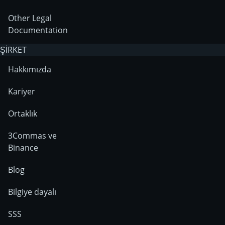
Other Legal
Documentation
ŞİRKET
Hakkımızda
Kariyer
Ortaklık
3Commas ve
Binance
Blog
Bilgiye dayalı
SSS