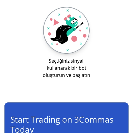
Seçtiğiniz sinyali
kullanarak bir bot
oluşturun ve başlatın
Start Trading on 3Commas
Today