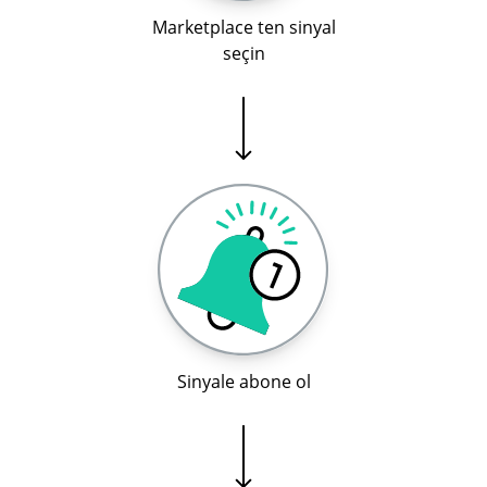
Marketplace ten sinyal
seçin
Sinyale abone ol