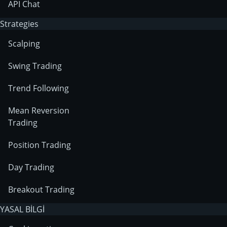
API Chat
Strategies
Scalping
Swing Trading
Trend Following
Mean Reversion
Trading
Position Trading
Day Trading
Breakout Trading
YASAL BİLGİ