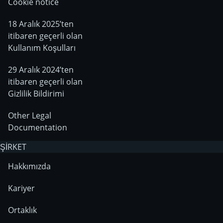
Cookie notice
18 Aralık 2025’ten
itibaren geçerli olan
Kullanım Koşulları
29 Aralık 2024’ten
itibaren geçerli olan
Gizlilik Bildirimi
Other Legal
Documentation
ŞİRKET
Hakkımızda
Kariyer
Ortaklık