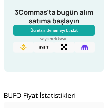
3Commas'ta bugün alım
satıma başlayın
Ücretsiz denemeyi başlat
veya hızlı kayıt:
BUFO Fiyat İstatistikleri