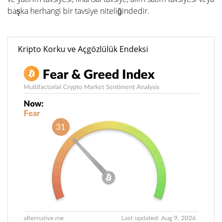
başka herhangi bir tavsiye niteliğindedir.
Kripto Korku ve Açgözlülük Endeksi