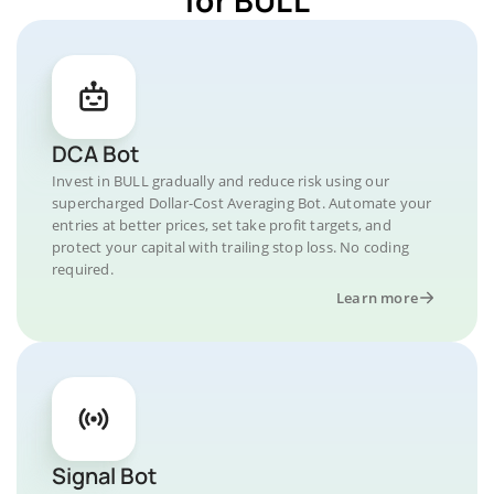
DCA Bot
Invest in BULL gradually and reduce risk using our
supercharged Dollar-Cost Averaging Bot. Automate your
entries at better prices, set take profit targets, and
protect your capital with trailing stop loss. No coding
required.
Learn more
Signal Bot