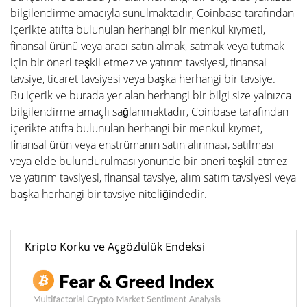
bilgilendirme amacıyla sunulmaktadır, Coinbase tarafından
içerikte atıfta bulunulan herhangi bir menkul kıymeti,
finansal ürünü veya aracı satın almak, satmak veya tutmak
için bir öneri teşkil etmez ve yatırım tavsiyesi, finansal
tavsiye, ticaret tavsiyesi veya başka herhangi bir tavsiye.
Bu içerik ve burada yer alan herhangi bir bilgi size yalnızca
bilgilendirme amaçlı sağlanmaktadır, Coinbase tarafından
içerikte atıfta bulunulan herhangi bir menkul kıymet,
finansal ürün veya enstrümanın satın alınması, satılması
veya elde bulundurulması yönünde bir öneri teşkil etmez
ve yatırım tavsiyesi, finansal tavsiye, alım satım tavsiyesi veya
başka herhangi bir tavsiye niteliğindedir.
Kripto Korku ve Açgözlülük Endeksi