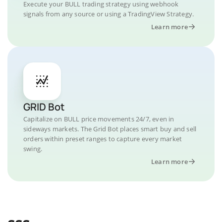
Execute your BULL trading strategy using webhook
signals from any source or using a TradingView Strategy.
Learn more
GRID Bot
Capitalize on BULL price movements 24/7, even in
sideways markets. The Grid Bot places smart buy and sell
orders within preset ranges to capture every market
swing.
Learn more