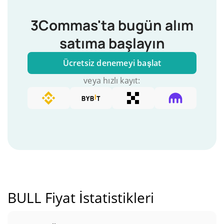
3Commas'ta bugün alım
satıma başlayın
Ücretsiz denemeyi başlat
veya hızlı kayıt:
BULL Fiyat İstatistikleri