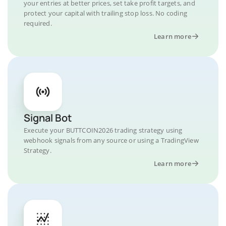
your entries at better prices, set take profit targets, and
protect your capital with trailing stop loss. No coding
required.
Learn more
Signal Bot
Execute your BUTTCOIN2026 trading strategy using
webhook signals from any source or using a TradingView
Strategy.
Learn more