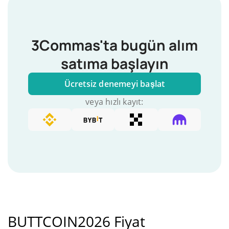
3Commas'ta bugün alım
satıma başlayın
Ücretsiz denemeyi başlat
veya hızlı kayıt:
BUTTCOIN2026 Fiyat