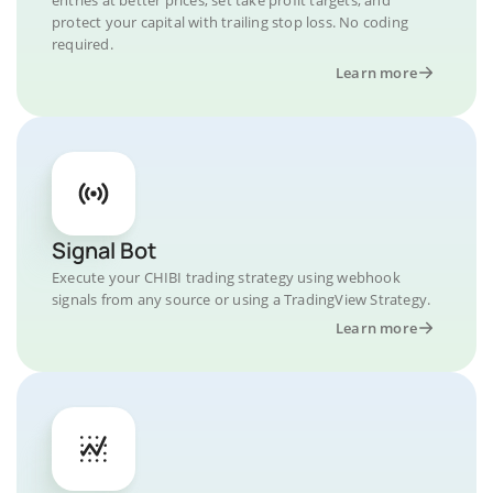
protect your capital with trailing stop loss. No coding
required.
Learn more
Signal Bot
Execute your CHIBI trading strategy using webhook
signals from any source or using a TradingView Strategy.
Learn more