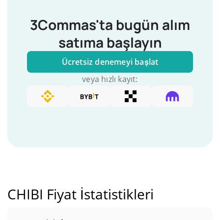
3Commas'ta bugün alım
satıma başlayın
Ücretsiz denemeyi başlat
veya hızlı kayıt:
CHIBI Fiyat İstatistikleri