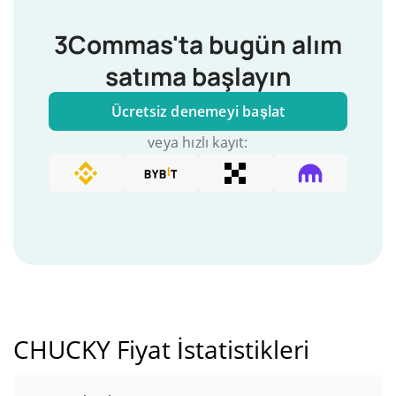
3Commas'ta bugün alım
satıma başlayın
Ücretsiz denemeyi başlat
veya hızlı kayıt:
CHUCKY Fiyat İstatistikleri