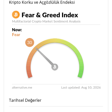
Kripto Korku ve Açgözlülük Endeksi
Tarihsel Değerler