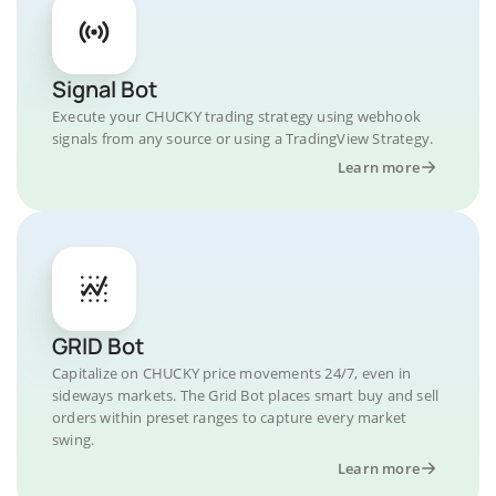
Signal Bot
Execute your CHUCKY trading strategy using webhook
signals from any source or using a TradingView Strategy.
Learn more
GRID Bot
Capitalize on CHUCKY price movements 24/7, even in
sideways markets. The Grid Bot places smart buy and sell
orders within preset ranges to capture every market
swing.
Learn more