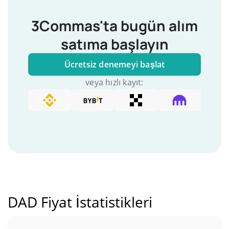
3Commas'ta bugün alım
satıma başlayın
Ücretsiz denemeyi başlat
veya hızlı kayıt:
DAD Fiyat İstatistikleri