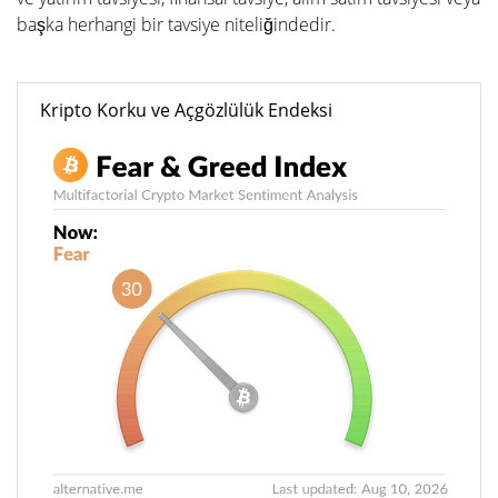
başka herhangi bir tavsiye niteliğindedir.
Kripto Korku ve Açgözlülük Endeksi