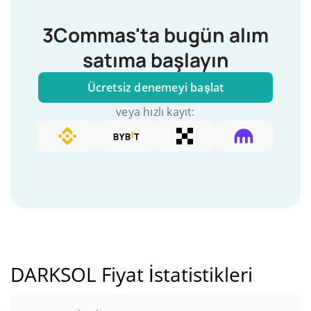
3Commas'ta bugün alım
satıma başlayın
Ücretsiz denemeyi başlat
veya hızlı kayıt:
DARKSOL Fiyat İstatistikleri