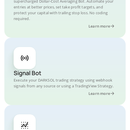
supercharged Dollar-Cost Averaging Bot. Automate your
entries at better prices, set take profit targets, and
protect your capital with trailing stop loss. No coding
required.
Learn more
Signal Bot
Execute your DARKSOL trading strategy using webhook
signals from any source or using a TradingView Strategy.
Learn more