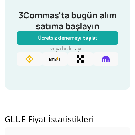
3Commas'ta bugün alım
satıma başlayın
Ücretsiz denemeyi başlat
veya hızlı kayıt:
GLUE Fiyat İstatistikleri