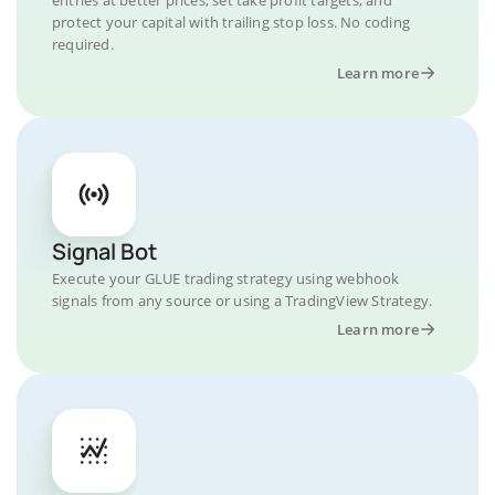
protect your capital with trailing stop loss. No coding
required.
Learn more
Signal Bot
Execute your GLUE trading strategy using webhook
signals from any source or using a TradingView Strategy.
Learn more