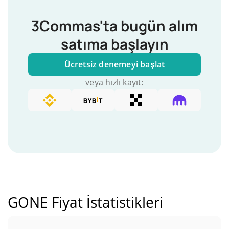
3Commas'ta bugün alım
satıma başlayın
Ücretsiz denemeyi başlat
veya hızlı kayıt:
GONE Fiyat İstatistikleri