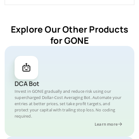
Explore Our Other Products
for GONE
DCA Bot
Invest in GONE gradually and reduce risk using our
supercharged Dollar-Cost Averaging Bot. Automate your
entries at better prices, set take profit targets, and
protect your capital with trailing stop loss. No coding
required.
Learn more