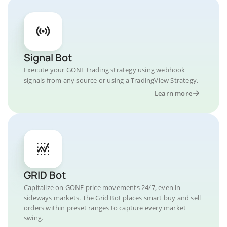
Signal Bot
Execute your GONE trading strategy using webhook
signals from any source or using a TradingView Strategy.
Learn more
GRID Bot
Capitalize on GONE price movements 24/7, even in
sideways markets. The Grid Bot places smart buy and sell
orders within preset ranges to capture every market
swing.