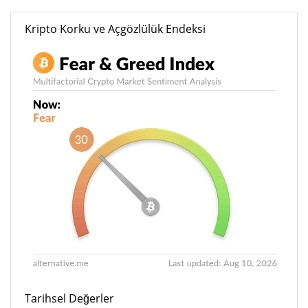
Kripto Korku ve Açgözlülük Endeksi
Tarihsel Değerler