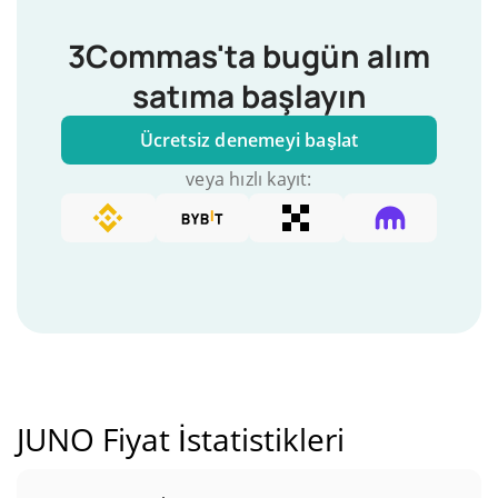
3Commas'ta bugün alım
satıma başlayın
Ücretsiz denemeyi başlat
veya hızlı kayıt:
JUNO Fiyat İstatistikleri