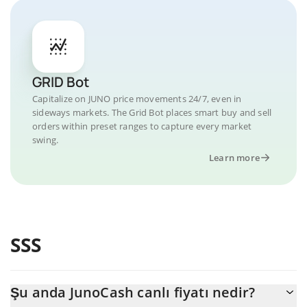
GRID Bot
Capitalize on JUNO price movements 24/7, even in
sideways markets. The Grid Bot places smart buy and sell
orders within preset ranges to capture every market
swing.
Learn more
SSS
Şu anda JunoCash canlı fiyatı nedir?