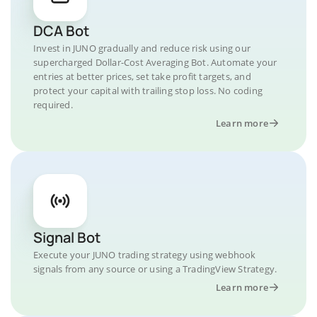
DCA Bot
Invest in JUNO gradually and reduce risk using our
supercharged Dollar-Cost Averaging Bot. Automate your
entries at better prices, set take profit targets, and
protect your capital with trailing stop loss. No coding
required.
Learn more
Signal Bot
Execute your JUNO trading strategy using webhook
signals from any source or using a TradingView Strategy.
Learn more