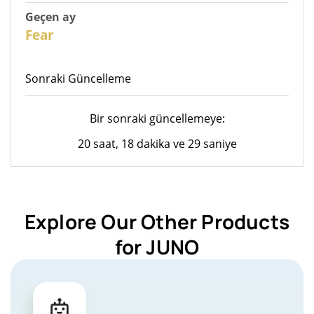
Geçen ay
26
Fear
Sonraki Güncelleme
Bir sonraki güncellemeye:
20 saat, 18 dakika ve 29 saniye
Explore Our Other Products
for JUNO