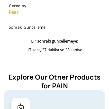
Geçen ay
26
Fear
Sonraki Güncelleme
Bir sonraki güncellemeye:
17 saat, 27 dakika ve 28 saniye
Explore Our Other Products
for PAIN