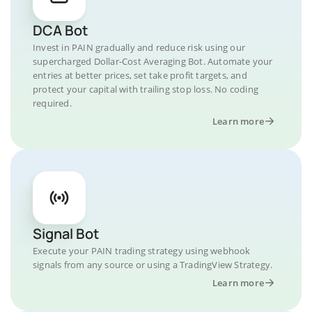
DCA Bot
Invest in PAIN gradually and reduce risk using our
supercharged Dollar-Cost Averaging Bot. Automate your
entries at better prices, set take profit targets, and
protect your capital with trailing stop loss. No coding
required.
Learn more
Signal Bot
Execute your PAIN trading strategy using webhook
signals from any source or using a TradingView Strategy.
Learn more