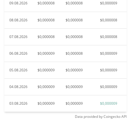
09.08.2026
$0,000008
$0,000008
$0,000009
08.08.2026
$0,000008
$0,000008
$0,000008
07.08.2026
$0,000008
$0,000008
$0,000008
06.08.2026
$0,000009
$0,000008
$0,000009
05.08.2026
$0,000009
$0,000009
$0,000009
04.08.2026
$0,000009
$0,000009
$0,000009
03.08.2026
$0,000009
$0,000009
$0,000009
Data provided by
Coingecko
API