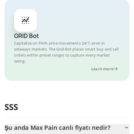
GRID Bot
Capitalize on PAIN price movements 24/7, even in
sideways markets. The Grid Bot places smart buy and sell
orders within preset ranges to capture every market
swing.
Learn more
SSS
Şu anda Max Pain canlı fiyatı nedir?