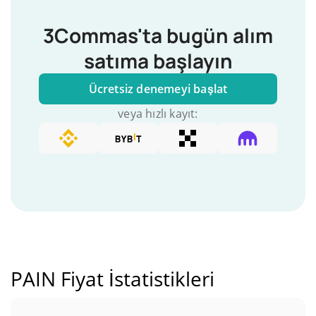
3Commas'ta bugün alım
satıma başlayın
Ücretsiz denemeyi başlat
veya hızlı kayıt:
PAIN Fiyat İstatistikleri