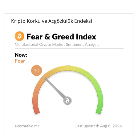
Kripto Korku ve Açgözlülük Endeksi