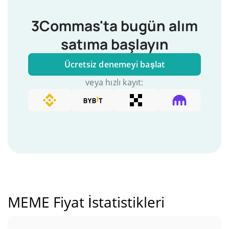
3Commas'ta bugün alım
satıma başlayın
Ücretsiz denemeyi başlat
veya hızlı kayıt:
MEME Fiyat İstatistikleri