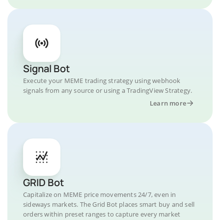
Signal Bot
Execute your MEME trading strategy using webhook
signals from any source or using a TradingView Strategy.
Learn more
GRID Bot
Capitalize on MEME price movements 24/7, even in
sideways markets. The Grid Bot places smart buy and sell
orders within preset ranges to capture every market