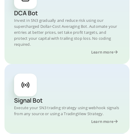
DCA Bot
Invest in SN3 gradually and reduce risk using our
supercharged Dollar-Cost Averaging Bot. Automate your
entries at better prices, set take profit targets, and
protect your capital with trailing stop loss. No coding
required.
Learn more
Signal Bot
Execute your SN3 trading strategy using webhook signals
from any source or using a TradingView Strategy.
Learn more