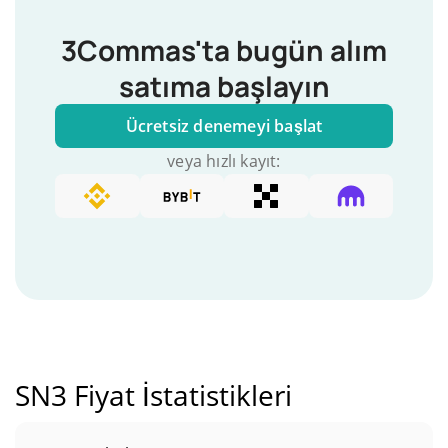
3Commas'ta bugün alım
satıma başlayın
Ücretsiz denemeyi başlat
veya hızlı kayıt:
SN3 Fiyat İstatistikleri