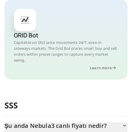
GRID Bot
Capitalize on SN3 price movements 24/7, even in
sideways markets. The Grid Bot places smart buy and sell
orders within preset ranges to capture every market
swing.
Learn more
SSS
Şu anda Nebula3 canlı fiyatı nedir?