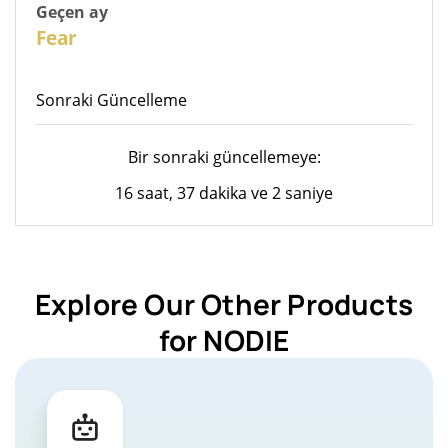
Geçen ay
26
Fear
Sonraki Güncelleme
Bir sonraki güncellemeye:
16 saat, 37 dakika ve 2 saniye
Explore Our Other Products
for NODIE