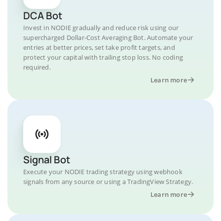
DCA Bot
Invest in NODIE gradually and reduce risk using our
supercharged Dollar-Cost Averaging Bot. Automate your
entries at better prices, set take profit targets, and
protect your capital with trailing stop loss. No coding
required.
Learn more
Signal Bot
Execute your NODIE trading strategy using webhook
signals from any source or using a TradingView Strategy.
Learn more