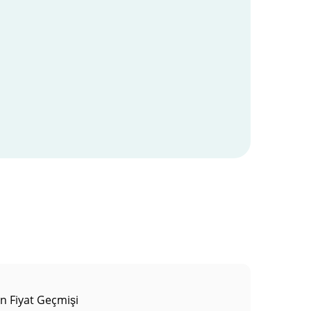
in Fiyat Geçmişi