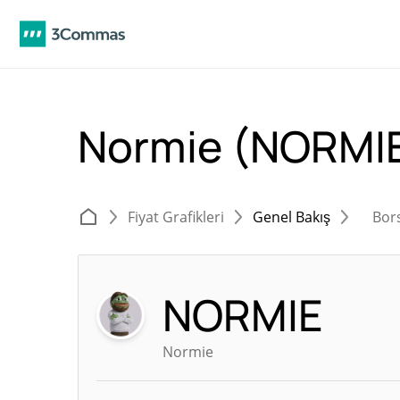
Normie (NORMI
Fiyat Grafikleri
Genel Bakış
Bor
NORMIE
Normie