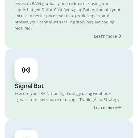
Invest in RAIN gradually and reduce risk using our
supercharged Dollar-Cost Averaging Bot. Automate your
entries at better prices, set take profit targets, and
protect your capital with trailing stop loss. No coding
required.
Learn more
Signal Bot
Execute your RAIN trading strategy using webhook
signals from any source or using a TradingView Strategy.
Learn more