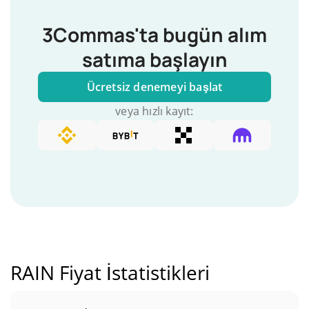
3Commas'ta bugün alım
satıma başlayın
Ücretsiz denemeyi başlat
veya hızlı kayıt:
RAIN Fiyat İstatistikleri