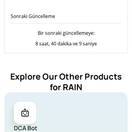
Sonraki Güncelleme
Bir sonraki güncellemeye:
8 saat, 40 dakika ve 9 saniye
Explore Our Other Products
for RAIN
DCA Bot