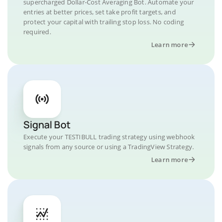
supercharged Dollar-Cost Averaging Bot. Automate your
entries at better prices, set take profit targets, and
protect your capital with trailing stop loss. No coding
required.
Learn more
Signal Bot
Execute your TESTIBULL trading strategy using webhook
signals from any source or using a TradingView Strategy.
Learn more