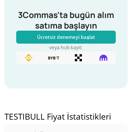
3Commas'ta bugün alım
satıma başlayın
Ücretsiz denemeyi başlat
veya hızlı kayıt:
TESTIBULL Fiyat İstatistikleri