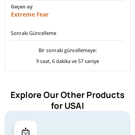
Geçen ay
24
Extreme Fear
Sonraki Güncelleme
Bir sonraki güncellemeye:
9 saat, 6 dakika ve 57 saniye
Explore Our Other Products
for USAI