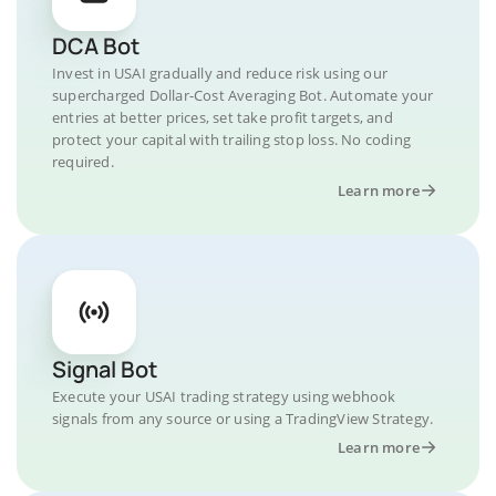
DCA Bot
Invest in USAI gradually and reduce risk using our
supercharged Dollar-Cost Averaging Bot. Automate your
entries at better prices, set take profit targets, and
protect your capital with trailing stop loss. No coding
required.
Learn more
Signal Bot
Execute your USAI trading strategy using webhook
signals from any source or using a TradingView Strategy.
Learn more