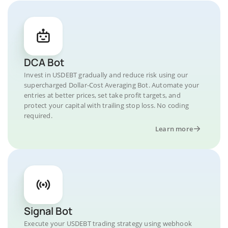
DCA Bot
Invest in USDEBT gradually and reduce risk using our
supercharged Dollar-Cost Averaging Bot. Automate your
entries at better prices, set take profit targets, and
protect your capital with trailing stop loss. No coding
required.
Learn more
Signal Bot
Execute your USDEBT trading strategy using webhook