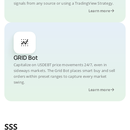
signals from any source or using a TradingView Strategy.
Learn more
GRID Bot
Capitalize on USDEBT price movements 24/7, even in
sideways markets. The Grid Bot places smart buy and sell
orders within preset ranges to capture every market
swing.
Learn more
SSS