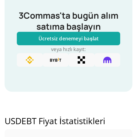
3Commas'ta bugün alım
satıma başlayın
Ücretsiz denemeyi başlat
veya hızlı kayıt:
USDEBT Fiyat İstatistikleri