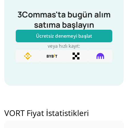
3Commas'ta bugün alım
satıma başlayın
Ücretsiz denemeyi başlat
veya hızlı kayıt:
VORT Fiyat İstatistikleri