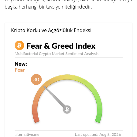
başka herhangi bir tavsiye niteliğindedir.
Kripto Korku ve Açgözlülük Endeksi