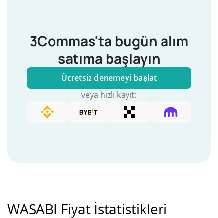
3Commas'ta bugün alım
satıma başlayın
Ücretsiz denemeyi başlat
veya hızlı kayıt:
WASABI Fiyat İstatistikleri