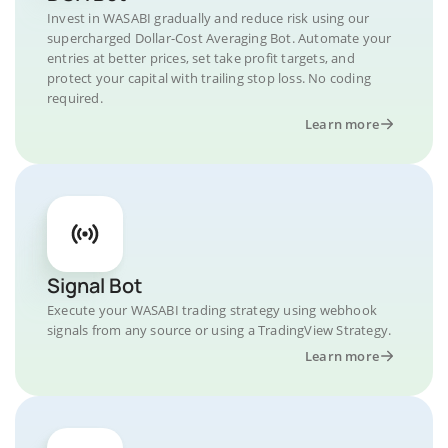
Invest in WASABI gradually and reduce risk using our
supercharged Dollar-Cost Averaging Bot. Automate your
entries at better prices, set take profit targets, and
protect your capital with trailing stop loss. No coding
required.
Learn more
Signal Bot
Execute your WASABI trading strategy using webhook
signals from any source or using a TradingView Strategy.
Learn more