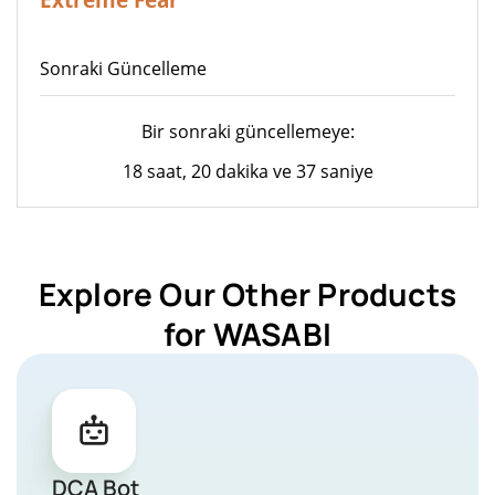
Sonraki Güncelleme
Bir sonraki güncellemeye:
18 saat, 20 dakika ve 37 saniye
Explore Our Other Products
for WASABI
DCA Bot