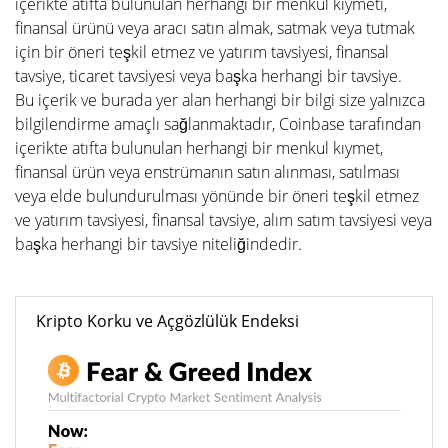
içerikte atıfta bulunulan herhangi bir menkul kıymeti,
finansal ürünü veya aracı satın almak, satmak veya tutmak
için bir öneri teşkil etmez ve yatırım tavsiyesi, finansal
tavsiye, ticaret tavsiyesi veya başka herhangi bir tavsiye.
Bu içerik ve burada yer alan herhangi bir bilgi size yalnızca
bilgilendirme amaçlı sağlanmaktadır, Coinbase tarafından
içerikte atıfta bulunulan herhangi bir menkul kıymet,
finansal ürün veya enstrümanın satın alınması, satılması
veya elde bulundurulması yönünde bir öneri teşkil etmez
ve yatırım tavsiyesi, finansal tavsiye, alım satım tavsiyesi veya
başka herhangi bir tavsiye niteliğindedir.
Kripto Korku ve Açgözlülük Endeksi