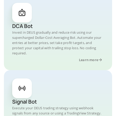
DCA Bot
Invest in DEUS gradually and reduce risk using our
supercharged Dollar-Cost Averaging Bot. Automate your
entries at better prices, set take profit targets, and
protect your capital with trailing stop loss. No coding
required.
Learn more
Signal Bot
Execute your DEUS trading strategy using webhook
signals from any source or using a TradingView Strategy.