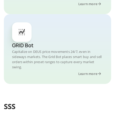
Learn more
GRID Bot
Capitalize on DEUS price movements 24/7, even in
sideways markets. The Grid Bot places smart buy and sell
orders within preset ranges to capture every market
swing.
Learn more
SSS