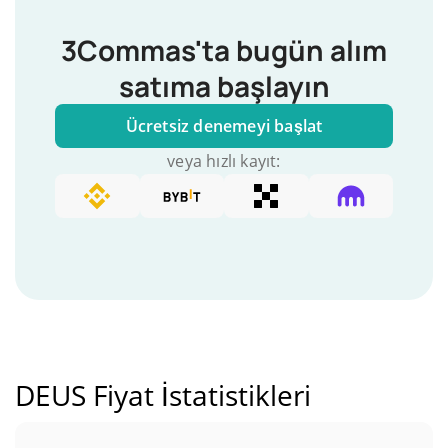
3Commas'ta bugün alım
satıma başlayın
Ücretsiz denemeyi başlat
veya hızlı kayıt:
DEUS Fiyat İstatistikleri