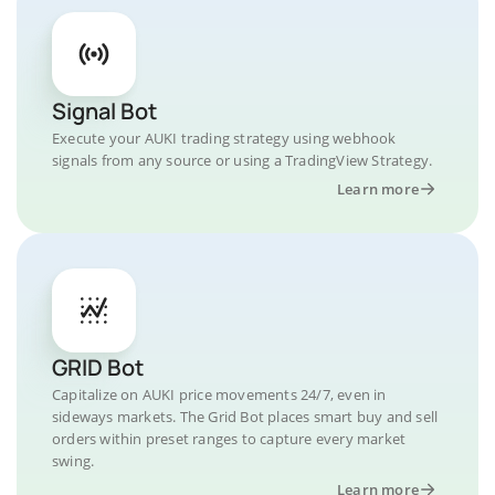
Signal Bot
Execute your AUKI trading strategy using webhook
signals from any source or using a TradingView Strategy.
Learn more
GRID Bot
Capitalize on AUKI price movements 24/7, even in
sideways markets. The Grid Bot places smart buy and sell
orders within preset ranges to capture every market
swing.
Learn more