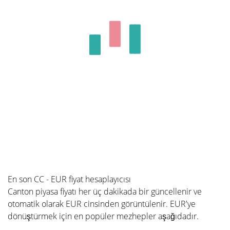
En son CC - EUR fiyat hesaplayıcısı
Canton piyasa fiyatı her üç dakikada bir güncellenir ve
otomatik olarak EUR cinsinden görüntülenir. EUR'ye
dönüştürmek için en popüler mezhepler aşağıdadır.