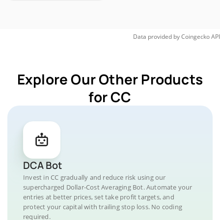
Data provided by
Coingecko
API
Explore Our Other Products
for CC
DCA Bot
Invest in CC gradually and reduce risk using our
supercharged Dollar-Cost Averaging Bot. Automate your
entries at better prices, set take profit targets, and
protect your capital with trailing stop loss. No coding
required.