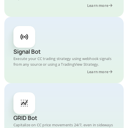
Learn more
Signal Bot
Execute your CC trading strategy using webhook signals
from any source or using a TradingView Strategy.
Learn more
GRID Bot
Capitalize on CC price movements 24/7, even in sideways