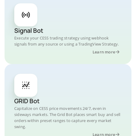
Signal Bot
Execute your CESS trading strategy using webhook
signals from any source or using a TradingView Strategy.
Learn more
GRID Bot
Capitalize on CESS price movements 24/7, even in
sideways markets. The Grid Bot places smart buy and sell
orders within preset ranges to capture every market
swing.
Learn more