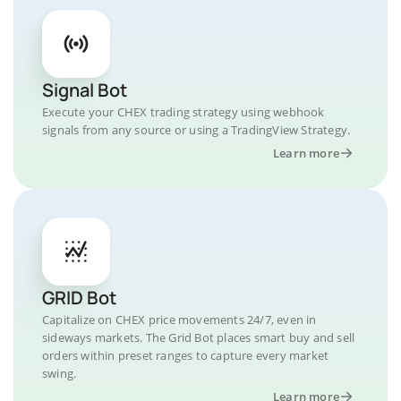
Signal Bot
Execute your CHEX trading strategy using webhook
signals from any source or using a TradingView Strategy.
Learn more
GRID Bot
Capitalize on CHEX price movements 24/7, even in
sideways markets. The Grid Bot places smart buy and sell
orders within preset ranges to capture every market
swing.
Learn more