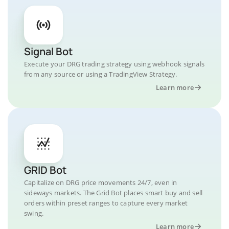
Signal Bot
Execute your DRG trading strategy using webhook signals
from any source or using a TradingView Strategy.
Learn more
GRID Bot
Capitalize on DRG price movements 24/7, even in
sideways markets. The Grid Bot places smart buy and sell
orders within preset ranges to capture every market
swing.
Learn more