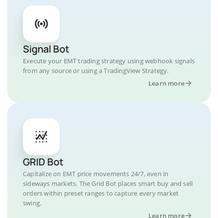
Signal Bot
Execute your EMT trading strategy using webhook signals
from any source or using a TradingView Strategy.
Learn more
GRID Bot
Capitalize on EMT price movements 24/7, even in
sideways markets. The Grid Bot places smart buy and sell
orders within preset ranges to capture every market
swing.
Learn more