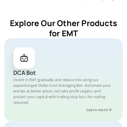
Explore Our Other Products
for EMT
DCA Bot
Invest in EMT gradually and reduce risk using our
supercharged Dollar-Cost Averaging Bot. Automate your
entries at better prices, set take profit targets, and
protect your capital with trailing stop loss. No coding
required.
Learn more