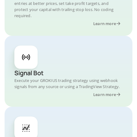
entries at better prices, set take profit targets, and
protect your capital with trailing stop loss. No coding
required.
Learn more
Signal Bot
Execute your GROKIUS trading strategy using webhook
signals from any source or using a TradingView Strategy.
Learn more