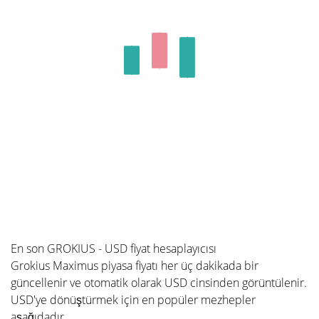
En son GROKIUS - USD fiyat hesaplayıcısı
Grokius Maximus piyasa fiyatı her üç dakikada bir
güncellenir ve otomatik olarak USD cinsinden görüntülenir.
USD'ye dönüştürmek için en popüler mezhepler
aşağıdadır.