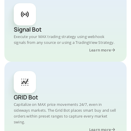
Signal Bot
Execute your MAX trading strategy using webhook
signals from any source or using a TradingView Strategy.
Learn more
GRID Bot
Capitalize on MAX price movements 24/7, even in
sideways markets. The Grid Bot places smart buy and sell
orders within preset ranges to capture every market
swing.
Learn more